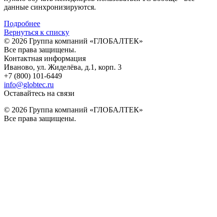
данные синхронизируются.
Подробнее
Вернуться к списку
© 2026 Группа компаний «ГЛОБАЛТЕК»
Все права защищены.
Контактная информация
Иваново, ул. Жиделёва, д.1, корп. 3
+7 (800) 101-6449
info@globtec.ru
Оставайтесь на связи
© 2026 Группа компаний «ГЛОБАЛТЕК»
Все права защищены.